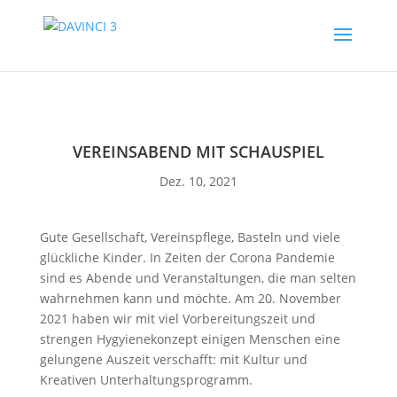
VEREINSABEND MIT SCHAUSPIEL
Dez. 10, 2021
Gute Gesellschaft, Vereinspflege, Basteln und viele
glückliche Kinder. In Zeiten der Corona Pandemie
sind es Abende und Veranstaltungen, die man selten
wahrnehmen kann und möchte. Am 20. November
2021 haben wir mit
viel Vorbereitungszeit und
strengen Hygyienekonzept einigen Menschen eine
gelungene Auszeit verschafft: mit Kultur und
Kreativen Unterhaltungsprogramm.