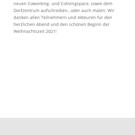
neuen Coworking- und Colivingspace, sowie dem
Dorfzentrum aufschreiben…oder auch malen. Wir
danken allen Teilnehmern und Akteuren für den
herzlichen Abend und den schönen Beginn der
Weihnachtszeit 2021!