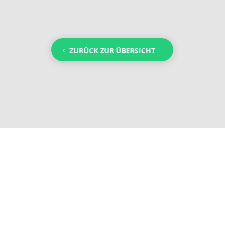
ZURÜCK ZUR ÜBERSICHT
Impressum
Datenschutz