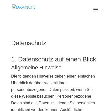
Datenschutz
1. Datenschutz auf einen Blick
Allgemeine Hinweise
Die folgenden Hinweise geben einen einfachen
Überblick darüber, was mit Ihren
personenbezogenen Daten passiert, wenn Sie
diese Website besuchen. Personenbezogene
Daten sind alle Daten, mit denen Sie persönlich
identifiziert werden können. Ausführliche