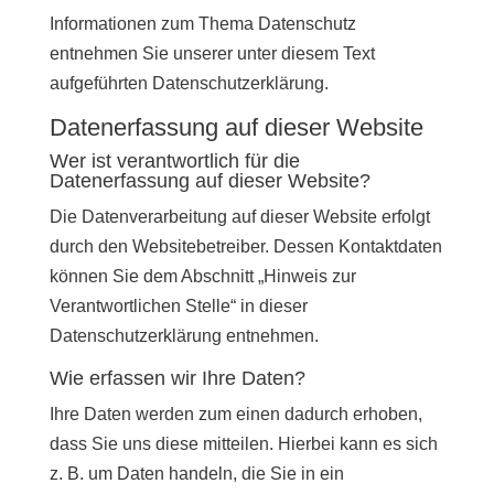
Informationen zum Thema Datenschutz
entnehmen Sie unserer unter diesem Text
aufgeführten Datenschutzerklärung.
Datenerfassung auf dieser Website
Wer ist verantwortlich für die
Datenerfassung auf dieser Website?
Die Datenverarbeitung auf dieser Website erfolgt
durch den Websitebetreiber. Dessen Kontaktdaten
können Sie dem Abschnitt „Hinweis zur
Verantwortlichen Stelle“ in dieser
Datenschutzerklärung entnehmen.
Wie erfassen wir Ihre Daten?
Ihre Daten werden zum einen dadurch erhoben,
dass Sie uns diese mitteilen. Hierbei kann es sich
z. B. um Daten handeln, die Sie in ein