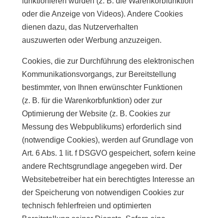
funktionieren würden (z. B. die Warenkorbfunktion
oder die Anzeige von Videos). Andere Cookies
dienen dazu, das Nutzerverhalten
auszuwerten oder Werbung anzuzeigen.
Cookies, die zur Durchführung des elektronischen
Kommunikationsvorgangs, zur Bereitstellung
bestimmter, von Ihnen erwünschter Funktionen
(z. B. für die Warenkorbfunktion) oder zur
Optimierung der Website (z. B. Cookies zur
Messung des Webpublikums) erforderlich sind
(notwendige Cookies), werden auf Grundlage von
Art. 6 Abs. 1 lit. f DSGVO gespeichert, sofern keine
andere Rechtsgrundlage angegeben wird. Der
Websitebetreiber hat ein berechtigtes Interesse an
der Speicherung von notwendigen Cookies zur
technisch fehlerfreien und optimierten