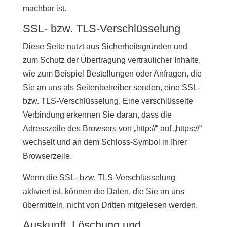
machbar ist.
SSL- bzw. TLS-Verschlüsselung
Diese Seite nutzt aus Sicherheitsgründen und
zum Schutz der Übertragung vertraulicher Inhalte,
wie zum Beispiel Bestellungen oder Anfragen, die
Sie an uns als Seitenbetreiber senden, eine SSL-
bzw. TLS-Verschlüsselung. Eine verschlüsselte
Verbindung erkennen Sie daran, dass die
Adresszeile des Browsers von „http://“ auf „https://“
wechselt und an dem Schloss-Symbol in Ihrer
Browserzeile.
Wenn die SSL- bzw. TLS-Verschlüsselung
aktiviert ist, können die Daten, die Sie an uns
übermitteln, nicht von Dritten mitgelesen werden.
Auskunft, Löschung und