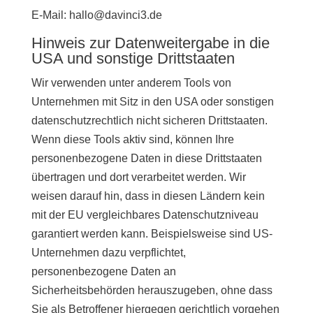
E-Mail: hallo@davinci3.de
Hinweis zur Datenweitergabe in die
USA und sonstige Drittstaaten
Wir verwenden unter anderem Tools von
Unternehmen mit Sitz in den USA oder sonstigen
datenschutzrechtlich nicht sicheren Drittstaaten.
Wenn diese Tools aktiv sind, können Ihre
personenbezogene Daten in diese Drittstaaten
übertragen und dort verarbeitet werden. Wir
weisen darauf hin, dass in diesen Ländern kein
mit der EU vergleichbares Datenschutzniveau
garantiert werden kann. Beispielsweise sind US-
Unternehmen dazu verpflichtet,
personenbezogene Daten an
Sicherheitsbehörden herauszugeben, ohne dass
Sie als Betroffener hiergegen gerichtlich vorgehen