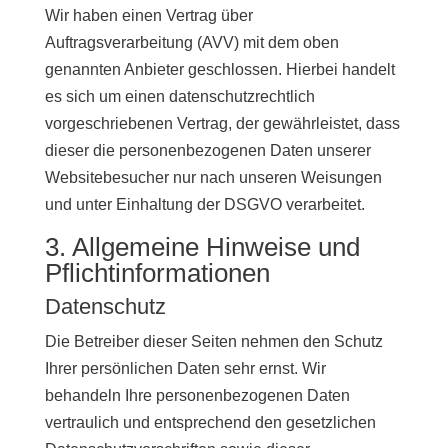
Wir haben einen Vertrag über
Auftragsverarbeitung (AVV) mit dem oben
genannten Anbieter geschlossen. Hierbei handelt
es sich um einen datenschutzrechtlich
vorgeschriebenen Vertrag, der gewährleistet, dass
dieser die personenbezogenen Daten unserer
Websitebesucher nur nach unseren Weisungen
und unter Einhaltung der DSGVO verarbeitet.
3. Allgemeine Hinweise und
Pflicht­informationen
Datenschutz
Die Betreiber dieser Seiten nehmen den Schutz
Ihrer persönlichen Daten sehr ernst. Wir
behandeln Ihre personenbezogenen Daten
vertraulich und entsprechend den gesetzlichen