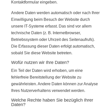
Kontaktformular eingeben.
Andere Daten werden automatisch oder nach Ihrer
Einwilligung beim Besuch der Website durch
unsere IT-Systeme erfasst. Das sind vor allem
technische Daten (z. B. Internetbrowser,
Betriebssystem oder Uhrzeit des Seitenaufrufs).
Die Erfassung dieser Daten erfolgt automatisch,
sobald Sie diese Website betreten.
Wofür nutzen wir Ihre Daten?
Ein Teil der Daten wird erhoben, um eine
fehlerfreie Bereitstellung der Website zu
gewährleisten. Andere Daten können zur Analyse
Ihres Nutzerverhaltens verwendet werden.
Welche Rechte haben Sie bezüglich Ihrer
Daten?