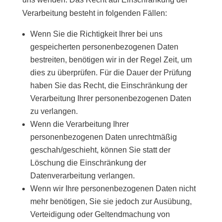
Verarbeitung besteht in folgenden Fällen:
Wenn Sie die Richtigkeit Ihrer bei uns
gespeicherten personenbezogenen Daten
bestreiten, benötigen wir in der Regel Zeit, um
dies zu überprüfen. Für die Dauer der Prüfung
haben Sie das Recht, die Einschränkung der
Verarbeitung Ihrer personenbezogenen Daten
zu verlangen.
Wenn die Verarbeitung Ihrer
personenbezogenen Daten unrechtmäßig
geschah/geschieht, können Sie statt der
Löschung die Einschränkung der
Datenverarbeitung verlangen.
Wenn wir Ihre personenbezogenen Daten nicht
mehr benötigen, Sie sie jedoch zur Ausübung,
Verteidigung oder Geltendmachung von