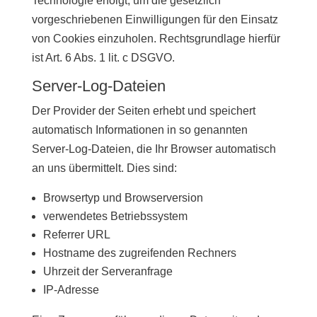
Technologie erfolgt, um die gesetzlich
vorgeschriebenen Einwilligungen für den Einsatz
von Cookies einzuholen. Rechtsgrundlage hierfür
ist Art. 6 Abs. 1 lit. c DSGVO.
Server-Log-Dateien
Der Provider der Seiten erhebt und speichert
automatisch Informationen in so genannten
Server-Log-Dateien, die Ihr Browser automatisch
an uns übermittelt. Dies sind:
Browsertyp und Browserversion
verwendetes Betriebssystem
Referrer URL
Hostname des zugreifenden Rechners
Uhrzeit der Serveranfrage
IP-Adresse