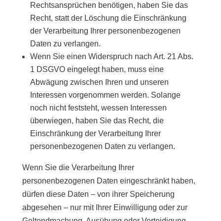
Rechtsansprüchen benötigen, haben Sie das
Recht, statt der Löschung die Einschränkung
der Verarbeitung Ihrer personenbezogenen
Daten zu verlangen.
Wenn Sie einen Widerspruch nach Art. 21 Abs.
1 DSGVO eingelegt haben, muss eine
Abwägung zwischen Ihren und unseren
Interessen vorgenommen werden. Solange
noch nicht feststeht, wessen Interessen
überwiegen, haben Sie das Recht, die
Einschränkung der Verarbeitung Ihrer
personenbezogenen Daten zu verlangen.
Wenn Sie die Verarbeitung Ihrer
personenbezogenen Daten eingeschränkt haben,
dürfen diese Daten – von ihrer Speicherung
abgesehen – nur mit Ihrer Einwilligung oder zur
Geltendmachung, Ausübung oder Verteidigung