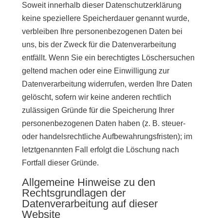
Soweit innerhalb dieser Datenschutzerklärung
keine speziellere Speicherdauer genannt wurde,
verbleiben Ihre personenbezogenen Daten bei
uns, bis der Zweck für die Datenverarbeitung
entfällt. Wenn Sie ein berechtigtes Löschersuchen
geltend machen oder eine Einwilligung zur
Datenverarbeitung widerrufen, werden Ihre Daten
gelöscht, sofern wir keine anderen rechtlich
zulässigen Gründe für die Speicherung Ihrer
personenbezogenen Daten haben (z. B. steuer-
oder handelsrechtliche Aufbewahrungsfristen); im
letztgenannten Fall erfolgt die Löschung nach
Fortfall dieser Gründe.
Allgemeine Hinweise zu den
Rechtsgrundlagen der
Datenverarbeitung auf dieser
Website