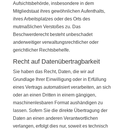
Aufsichtsbehörde, insbesondere in dem
Mitgliedstaat ihres gewöhnlichen Aufenthalts,
ihres Arbeitsplatzes oder des Orts des
mutmaßlichen Verstoßes zu. Das
Beschwerderecht besteht unbeschadet
anderweitiger verwaltungsrechtlicher oder
gerichtlicher Rechtsbehelfe.
Recht auf Daten­übertrag­barkeit
Sie haben das Recht, Daten, die wir auf
Grundlage Ihrer Einwilligung oder in Erfüllung
eines Vertrags automatisiert verarbeiten, an sich
oder an einen Dritten in einem gängigen,
maschinenlesbaren Format aushändigen zu
lassen. Sofern Sie die direkte Übertragung der
Daten an einen anderen Verantwortlichen
verlangen, erfolgt dies nur, soweit es technisch