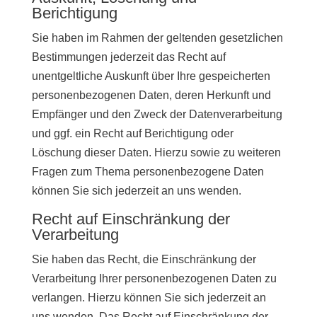
Berichtigung
Sie haben im Rahmen der geltenden gesetzlichen
Bestimmungen jederzeit das Recht auf
unentgeltliche Auskunft über Ihre gespeicherten
personenbezogenen Daten, deren Herkunft und
Empfänger und den Zweck der Datenverarbeitung
und ggf. ein Recht auf Berichtigung oder
Löschung dieser Daten. Hierzu sowie zu weiteren
Fragen zum Thema personenbezogene Daten
können Sie sich jederzeit an uns wenden.
Recht auf Einschränkung der
Verarbeitung
Sie haben das Recht, die Einschränkung der
Verarbeitung Ihrer personenbezogenen Daten zu
verlangen. Hierzu können Sie sich jederzeit an
uns wenden. Das Recht auf Einschränkung der