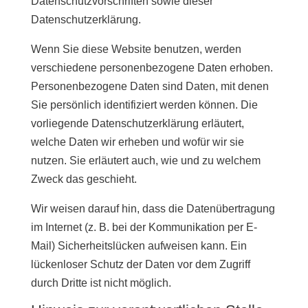
Datenschutzvorschriften sowie dieser
Datenschutzerklärung.
Wenn Sie diese Website benutzen, werden
verschiedene personenbezogene Daten erhoben.
Personenbezogene Daten sind Daten, mit denen
Sie persönlich identifiziert werden können. Die
vorliegende Datenschutzerklärung erläutert,
welche Daten wir erheben und wofür wir sie
nutzen. Sie erläutert auch, wie und zu welchem
Zweck das geschieht.
Wir weisen darauf hin, dass die Datenübertragung
im Internet (z. B. bei der Kommunikation per E-
Mail) Sicherheitslücken aufweisen kann. Ein
lückenloser Schutz der Daten vor dem Zugriff
durch Dritte ist nicht möglich.