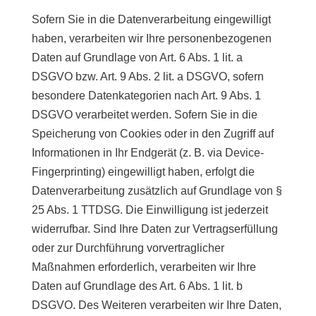
Sofern Sie in die Datenverarbeitung eingewilligt
haben, verarbeiten wir Ihre personenbezogenen
Daten auf Grundlage von Art. 6 Abs. 1 lit. a
DSGVO bzw. Art. 9 Abs. 2 lit. a DSGVO, sofern
besondere Datenkategorien nach Art. 9 Abs. 1
DSGVO verarbeitet werden. Sofern Sie in die
Speicherung von Cookies oder in den Zugriff auf
Informationen in Ihr Endgerät (z. B. via Device-
Fingerprinting) eingewilligt haben, erfolgt die
Datenverarbeitung zusätzlich auf Grundlage von §
25 Abs. 1 TTDSG. Die Einwilligung ist jederzeit
widerrufbar. Sind Ihre Daten zur Vertragserfüllung
oder zur Durchführung vorvertraglicher
Maßnahmen erforderlich, verarbeiten wir Ihre
Daten auf Grundlage des Art. 6 Abs. 1 lit. b
DSGVO. Des Weiteren verarbeiten wir Ihre Daten,