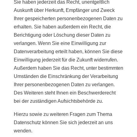
Sie haben jederzeit das Recht, unentgeltlich
Auskunft über Herkunft, Empfänger und Zweck
Ihrer gespeicherten personenbezogenen Daten zu
erhalten. Sie haben außerdem ein Recht, die
Berichtigung oder Löschung dieser Daten zu
verlangen. Wenn Sie eine Einwilligung zur
Datenverarbeitung erteilt haben, können Sie diese
Einwilligung jederzeit für die Zukunft widerrufen.
Außerdem haben Sie das Recht, unter bestimmten
Umständen die Einschränkung der Verarbeitung
Ihrer personenbezogenen Daten zu verlangen.
Des Weiteren steht Ihnen ein Beschwerderecht
bei der zuständigen Aufsichtsbehörde zu.
Hierzu sowie zu weiteren Fragen zum Thema
Datenschutz können Sie sich jederzeit an uns
wenden.