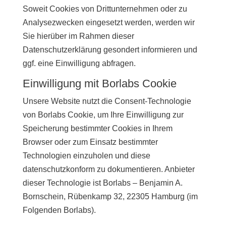
Soweit Cookies von Drittunternehmen oder zu
Analysezwecken eingesetzt werden, werden wir
Sie hierüber im Rahmen dieser
Datenschutzerklärung gesondert informieren und
ggf. eine Einwilligung abfragen.
Einwilligung mit Borlabs Cookie
Unsere Website nutzt die Consent-Technologie
von Borlabs Cookie, um Ihre Einwilligung zur
Speicherung bestimmter Cookies in Ihrem
Browser oder zum Einsatz bestimmter
Technologien einzuholen und diese
datenschutzkonform zu dokumentieren. Anbieter
dieser Technologie ist Borlabs – Benjamin A.
Bornschein, Rübenkamp 32, 22305 Hamburg (im
Folgenden Borlabs).