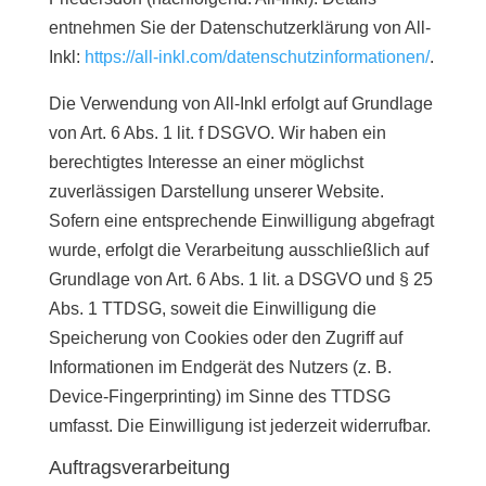
entnehmen Sie der Datenschutzerklärung von All-
Inkl:
https://all-inkl.com/datenschutzinformationen/
.
Die Verwendung von All-Inkl erfolgt auf Grundlage
von Art. 6 Abs. 1 lit. f DSGVO. Wir haben ein
berechtigtes Interesse an einer möglichst
zuverlässigen Darstellung unserer Website.
Sofern eine entsprechende Einwilligung abgefragt
wurde, erfolgt die Verarbeitung ausschließlich auf
Grundlage von Art. 6 Abs. 1 lit. a DSGVO und § 25
Abs. 1 TTDSG, soweit die Einwilligung die
Speicherung von Cookies oder den Zugriff auf
Informationen im Endgerät des Nutzers (z. B.
Device-Fingerprinting) im Sinne des TTDSG
umfasst. Die Einwilligung ist jederzeit widerrufbar.
Auftragsverarbeitung