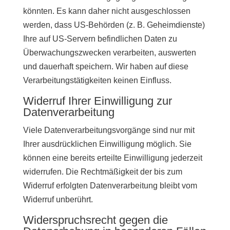
könnten. Es kann daher nicht ausgeschlossen
werden, dass US-Behörden (z. B. Geheimdienste)
Ihre auf US-Servern befindlichen Daten zu
Überwachungszwecken verarbeiten, auswerten
und dauerhaft speichern. Wir haben auf diese
Verarbeitungstätigkeiten keinen Einfluss.
Widerruf Ihrer Einwilligung zur
Datenverarbeitung
Viele Datenverarbeitungsvorgänge sind nur mit
Ihrer ausdrücklichen Einwilligung möglich. Sie
können eine bereits erteilte Einwilligung jederzeit
widerrufen. Die Rechtmäßigkeit der bis zum
Widerruf erfolgten Datenverarbeitung bleibt vom
Widerruf unberührt.
Widerspruchsrecht gegen die