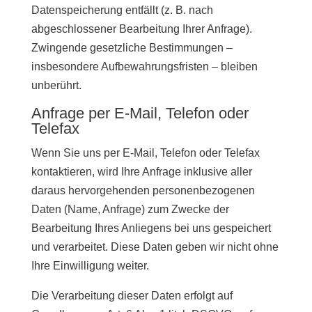
Datenspeicherung entfällt (z. B. nach
abgeschlossener Bearbeitung Ihrer Anfrage).
Zwingende gesetzliche Bestimmungen –
insbesondere Aufbewahrungsfristen – bleiben
unberührt.
Anfrage per E-Mail, Telefon oder
Telefax
Wenn Sie uns per E-Mail, Telefon oder Telefax
kontaktieren, wird Ihre Anfrage inklusive aller
daraus hervorgehenden personenbezogenen
Daten (Name, Anfrage) zum Zwecke der
Bearbeitung Ihres Anliegens bei uns gespeichert
und verarbeitet. Diese Daten geben wir nicht ohne
Ihre Einwilligung weiter.
Die Verarbeitung dieser Daten erfolgt auf