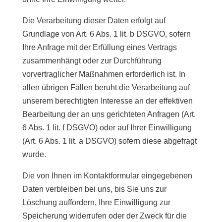
Die Verarbeitung dieser Daten erfolgt auf
Grundlage von Art. 6 Abs. 1 lit. b DSGVO, sofern
Ihre Anfrage mit der Erfüllung eines Vertrags
zusammenhängt oder zur Durchführung
vorvertraglicher Maßnahmen erforderlich ist. In
allen übrigen Fällen beruht die Verarbeitung auf
unserem berechtigten Interesse an der effektiven
Bearbeitung der an uns gerichteten Anfragen (Art.
6 Abs. 1 lit. f DSGVO) oder auf Ihrer Einwilligung
(Art. 6 Abs. 1 lit. a DSGVO) sofern diese abgefragt
wurde.
Die von Ihnen im Kontaktformular eingegebenen
Daten verbleiben bei uns, bis Sie uns zur
Löschung auffordern, Ihre Einwilligung zur
Speicherung widerrufen oder der Zweck für die