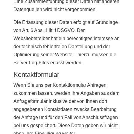
Eine Zusammenführung dieser Daten mit anderen
Datenquellen wird nicht vorgenommen.
Die Erfassung dieser Daten erfolgt auf Grundlage
von Art. 6 Abs. 1 lit. f DSGVO. Der
Websitebetreiber hat ein berechtigtes Interesse an
der technisch fehlerfreien Darstellung und der
Optimierung seiner Website – hierzu müssen die
Server-Log-Files erfasst werden.
Kontaktformular
Wenn Sie uns per Kontaktformular Anfragen
zukommen lassen, werden Ihre Angaben aus dem
Anfrageformular inklusive der von Ihnen dort
angegebenen Kontaktdaten zwecks Bearbeitung
der Anfrage und für den Fall von Anschlussfragen
bei uns gespeichert. Diese Daten geben wir nicht
ohne Ihre Einwilligung weiter.