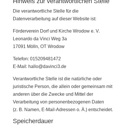
Hinweis zur verantwortlichen Stelle
Die verantwortliche Stelle für die
Datenverarbeitung auf dieser Website ist:
Förderverein Dorf und Kirche Wrodow e. V.
Leonardo da Vinci Weg 3a
17091 Mölln, OT Wrodow
Telefon: 015209481472
E-Mail: hallo@davinci3.de
Verantwortliche Stelle ist die natürliche oder
juristische Person, die allein oder gemeinsam mit
anderen über die Zwecke und Mittel der
Verarbeitung von personenbezogenen Daten
(z. B. Namen, E-Mail-Adressen o. Ä.) entscheidet.
Speicherdauer