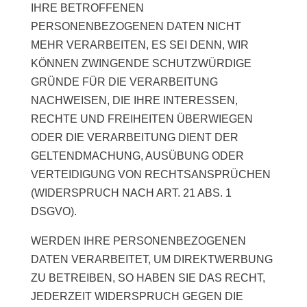
IHRE BETROFFENEN
PERSONENBEZOGENEN DATEN NICHT
MEHR VERARBEITEN, ES SEI DENN, WIR
KÖNNEN ZWINGENDE SCHUTZWÜRDIGE
GRÜNDE FÜR DIE VERARBEITUNG
NACHWEISEN, DIE IHRE INTERESSEN,
RECHTE UND FREIHEITEN ÜBERWIEGEN
ODER DIE VERARBEITUNG DIENT DER
GELTENDMACHUNG, AUSÜBUNG ODER
VERTEIDIGUNG VON RECHTSANSPRÜCHEN
(WIDERSPRUCH NACH ART. 21 ABS. 1
DSGVO).
WERDEN IHRE PERSONENBEZOGENEN
DATEN VERARBEITET, UM DIREKTWERBUNG
ZU BETREIBEN, SO HABEN SIE DAS RECHT,
JEDERZEIT WIDERSPRUCH GEGEN DIE