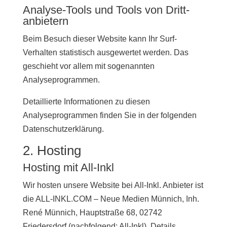
Analyse-Tools und Tools von Dritt­
anbietern
Beim Besuch dieser Website kann Ihr Surf-
Verhalten statistisch ausgewertet werden. Das
geschieht vor allem mit sogenannten
Analyseprogrammen.
Detaillierte Informationen zu diesen
Analyseprogrammen finden Sie in der folgenden
Datenschutzerklärung.
2. Hosting
Hosting mit All-Inkl
Wir hosten unsere Website bei All-Inkl. Anbieter ist
die ALL-INKL.COM – Neue Medien Münnich, Inh.
René Münnich, Hauptstraße 68, 02742
Friedersdorf (nachfolgend: All-Inkl). Details