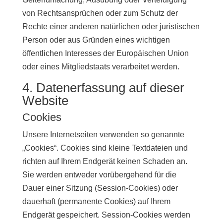
von Rechtsansprüchen oder zum Schutz der
Rechte einer anderen natürlichen oder juristischen
Person oder aus Gründen eines wichtigen
öffentlichen Interesses der Europäischen Union
oder eines Mitgliedstaats verarbeitet werden.
4. Datenerfassung auf dieser
Website
Cookies
Unsere Internetseiten verwenden so genannte
„Cookies“. Cookies sind kleine Textdateien und
richten auf Ihrem Endgerät keinen Schaden an.
Sie werden entweder vorübergehend für die
Dauer einer Sitzung (Session-Cookies) oder
dauerhaft (permanente Cookies) auf Ihrem
Endgerät gespeichert. Session-Cookies werden