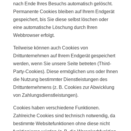
nach Ende Ihres Besuchs automatisch gelöscht.
Permanente Cookies bleiben auf Ihrem Endgerät
gespeichert, bis Sie diese selbst löschen oder
eine automatische Löschung durch Ihren
Webbrowser erfolgt.
Teilweise können auch Cookies von
Drittunternehmen auf Ihrem Endgerät gespeichert
werden, wenn Sie unsere Seite betreten (Third-
Party-Cookies). Diese ermöglichen uns oder Ihnen
die Nutzung bestimmter Dienstleistungen des
Drittunternehmens (z. B. Cookies zur Abwicklung
von Zahlungsdienstleistungen).
Cookies haben verschiedene Funktionen.
Zahlreiche Cookies sind technisch notwendig, da
bestimmte Websitefunktionen ohne diese nicht