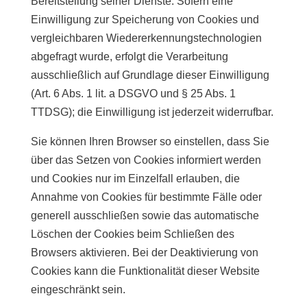
Bereitstellung seiner Dienste. Sofern eine
Einwilligung zur Speicherung von Cookies und
vergleichbaren Wiedererkennungstechnologien
abgefragt wurde, erfolgt die Verarbeitung
ausschließlich auf Grundlage dieser Einwilligung
(Art. 6 Abs. 1 lit. a DSGVO und § 25 Abs. 1
TTDSG); die Einwilligung ist jederzeit widerrufbar.
Sie können Ihren Browser so einstellen, dass Sie
über das Setzen von Cookies informiert werden
und Cookies nur im Einzelfall erlauben, die
Annahme von Cookies für bestimmte Fälle oder
generell ausschließen sowie das automatische
Löschen der Cookies beim Schließen des
Browsers aktivieren. Bei der Deaktivierung von
Cookies kann die Funktionalität dieser Website
eingeschränkt sein.