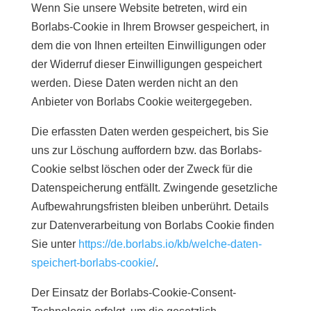
Wenn Sie unsere Website betreten, wird ein
Borlabs-Cookie in Ihrem Browser gespeichert, in
dem die von Ihnen erteilten Einwilligungen oder
der Widerruf dieser Einwilligungen gespeichert
werden. Diese Daten werden nicht an den
Anbieter von Borlabs Cookie weitergegeben.
Die erfassten Daten werden gespeichert, bis Sie
uns zur Löschung auffordern bzw. das Borlabs-
Cookie selbst löschen oder der Zweck für die
Datenspeicherung entfällt. Zwingende gesetzliche
Aufbewahrungsfristen bleiben unberührt. Details
zur Datenverarbeitung von Borlabs Cookie finden
Sie unter
https://de.borlabs.io/kb/welche-daten-
speichert-borlabs-cookie/
.
Der Einsatz der Borlabs-Cookie-Consent-