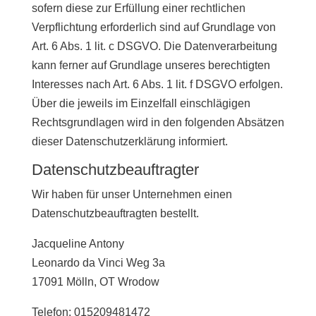
sofern diese zur Erfüllung einer rechtlichen
Verpflichtung erforderlich sind auf Grundlage von
Art. 6 Abs. 1 lit. c DSGVO. Die Datenverarbeitung
kann ferner auf Grundlage unseres berechtigten
Interesses nach Art. 6 Abs. 1 lit. f DSGVO erfolgen.
Über die jeweils im Einzelfall einschlägigen
Rechtsgrundlagen wird in den folgenden Absätzen
dieser Datenschutzerklärung informiert.
Datenschutz­beauftragter
Wir haben für unser Unternehmen einen
Datenschutzbeauftragten bestellt.
Jacqueline Antony
Leonardo da Vinci Weg 3a
17091 Mölln, OT Wrodow
Telefon: 015209481472