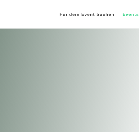
Für dein Event buchen
Events