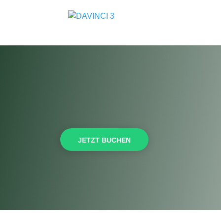
JETZT BUCHEN