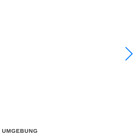
UMGEBUNG