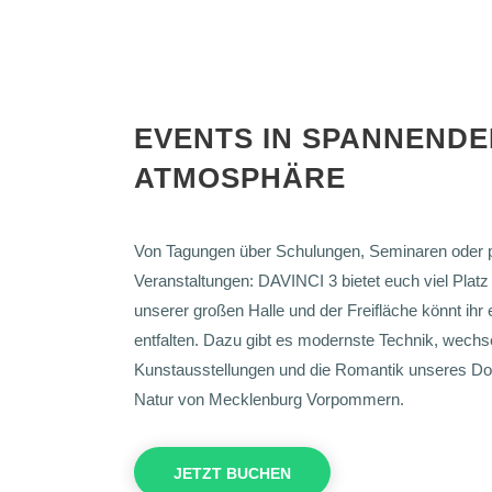
EVENTS IN SPANNENDE
ATMOSPHÄRE
Von Tagungen über Schulungen, Seminaren oder p
Veranstaltungen: DAVINCI 3 bietet euch viel Platz 
unserer großen Halle und der Freifläche könnt ihr e
entfalten. Dazu gibt es modernste Technik, wechs
Kunstausstellungen und die Romantik unseres Dor
Natur von Mecklenburg Vorpommern.
JETZT BUCHEN