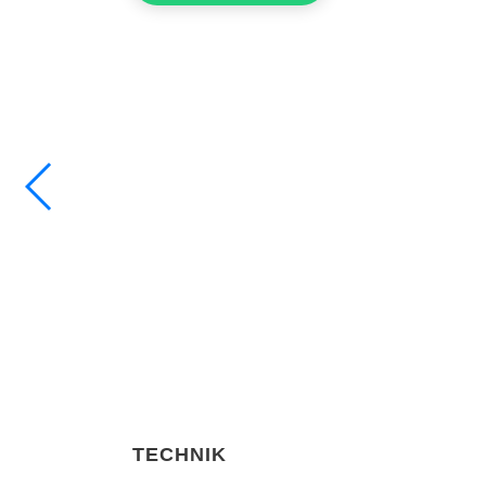
TECHNIK