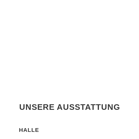
UNSERE AUSSTATTUNG
HALLE