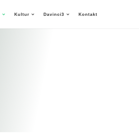
Kultur
Davinci3
Kontakt