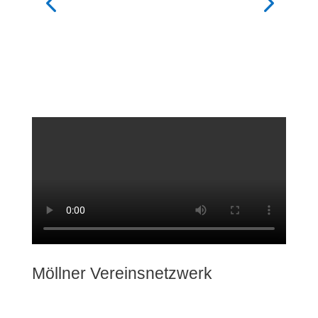
Möllner Vereinsnetzwerk