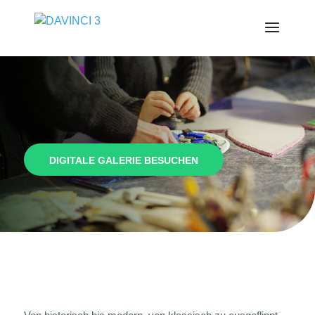
DIGITALE GALERIE BESUCHEN