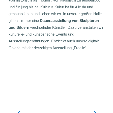
Von historisch bis modern, von klassisch zu ausgeflippt
und für jung bis alt. Kultur & Kultur ist für Alle da und
genauso leben und lieben wir es. In unserer großen Halle
gibt es immer eine
Dauerausstellung von Skulpturen
und Bildern
wechselnder Künstler. Dazu veranstalten wir
kulturelle- und künstlerische Events und
Ausstellungseröffnungen. Entdeckt auch unsere digitale
Galerie mit der derzeitigen Ausstellung „Fragile“.